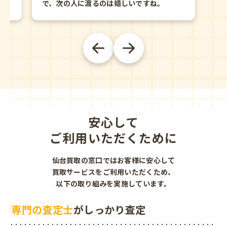
で、次の人に渡るのは嬉しいですね。
安心して
ご利用いただくために
仙台買取の窓口ではお客様に安心して
買取サービスをご利用いただくため、
以下の取り組みを実施しています。
専門の査定士
がしっかり査定