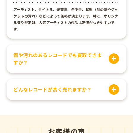
アーティスト、タイトル、発売年、希少性、状態（盤の傷やジャ
ケットの汚れ）などによって価格が決まります。特に、オリジナ
ル盤や限定盤、人気アーティストの作品は高値がつきやすいで
す。
傷や汚れのあるレコードでも買取できま
すか？
どんなレコードが高く売れますか？
お客様の声