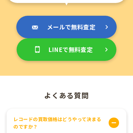
メールで無料査定
LINEで無料査定
よくある質問
レコードの買取価格はどうやって決まる
のですか？