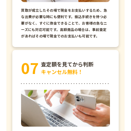
買取が成立したその場で現金をお支払いするため、急
な出費が必要な時にも便利です。振込手続きを待つ必
要がなく、すぐに換金できることで、お客様の急なニ
ーズにも対応可能です。高額商品の場合は、事前査定
があればその場で現金でのお支払いも可能です。
査定額を見てから判断
キャンセル無料！