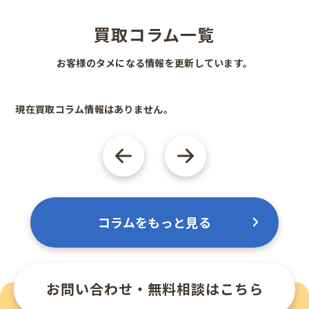
買取コラム一覧
お客様のタメになる情報を更新しています。
現在買取コラム情報はありません。
コラムをもっと見る
お問い合わせ・無料相談はこちら