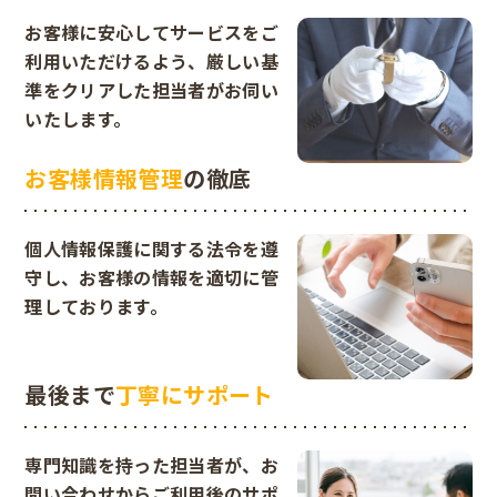
お客様に安心してサービスをご
利用いただけるよう、厳しい基
準をクリアした担当者がお伺い
いたします。
お客様情報管理
の徹底
個人情報保護に関する法令を遵
守し、お客様の情報を適切に管
理しております。
最後まで
丁寧にサポート
専門知識を持った担当者が、お
問い合わせからご利用後のサポ