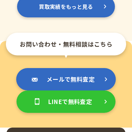
買取実績をもっと見る
お問い合わせ・無料相談はこちら
メールで無料査定
LINEで無料査定