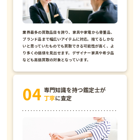
業界最多の買取品目を誇り、家具や家電から骨董品、
ブランド品まで幅広いアイテムに対応。捨てるしかな
いと思っていたものでも買取できる可能性が高く、よ
り多くの価値を見出せます。デザイナー家具や希少品
なども高価買取の対象となっています。
専門知識を持つ鑑定士が
丁寧
に査定