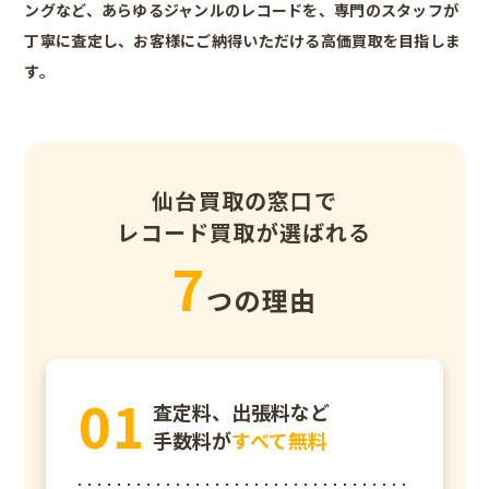
ングなど、あらゆるジャンルのレコードを、専門のスタッフが
丁寧に査定し、お客様にご納得いただける高価買取を目指しま
す。
仙台買取の窓口で
レコード買取が選ばれる
7
つの理由
査定料、出張料など
手数料が
すべて無料