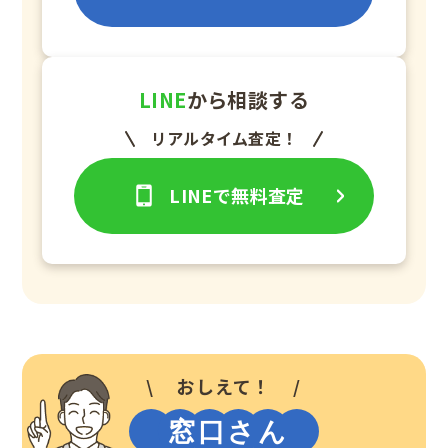
LINE
から相談する
リアルタイム査定！
LINEで無料査定
おしえて！