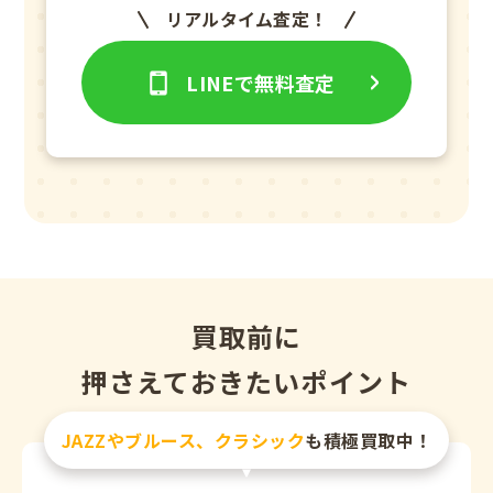
リアルタイム査定！
LINEで無料査定
買取前に
押さえておきたいポイント
JAZZやブルース、クラシック
も積極買取中！