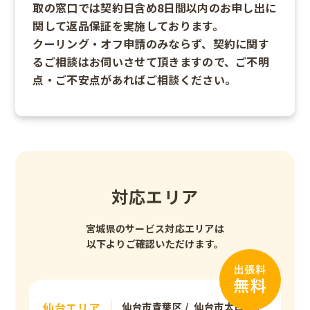
取の窓口では契約日含め8日間以内のお申し出に
関して返品保証を実施しております。
クーリング・オフ申請のみならず、契約に関す
るご相談はお伺いさせて頂きますので、ご不明
点・ご不安点があればご相談ください。
対応エリア
宮城県のサービス対応エリアは
以下よりご確認いただけます。
仙台エリア
仙台市青葉区
仙台市太白区