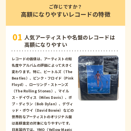
ご存じですか？
高額になりやすいレコードの特徴
人気アーティストや名盤のレコードは
高額になりやすい
レコードの価値は、アーティストの知
名度やアルバムの評価によって大きく
変わります。特に、ビートルズ（The
Beatles）、ピンク・フロイド（Pink
Floyd）、ローリング・ストーンズ
（The Rolling Stones）、マイル
ス・デイヴィス（Miles Davis）、ボ
ブ・ディラン（Bob Dylan）、デヴィ
ッド・ボウイ（David Bowie）などの
世界的なアーティストのオリジナル盤
は高額査定の対象になりやすいです。
日本国内では、YMO（Yellow Magic