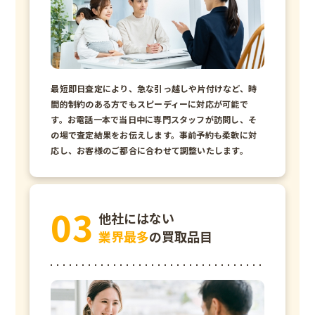
最短即日査定により、急な引っ越しや片付けなど、時
間的制約のある方でもスピーディーに対応が可能で
す。お電話一本で当日中に専門スタッフが訪問し、そ
の場で査定結果をお伝えします。事前予約も柔軟に対
応し、お客様のご都合に合わせて調整いたします。
他社にはない
業界最多
の買取品目