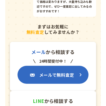
て価格は変わりますが、大量持ち込みも歓
迎ですので、ぜひ一度査定に出してみるの
がおすすめです！
まずはお気軽に
無料査定
してみませんか？
メール
から相談する
24時間受付中！
メールで無料査定
LINE
から相談する