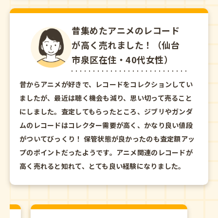
昔集めたアニメのレコード
が高く売れました！（仙台
市泉区在住・40代女性）
昔からアニメが好きで、レコードをコレクションしてい
ましたが、最近は聴く機会も減り、思い切って売ること
にしました。査定してもらったところ、ジブリやガンダ
ムのレコードはコレクター需要が高く、かなり良い値段
がついてびっくり！ 保管状態が良かったのも査定額アッ
プのポイントだったようです。アニメ関連のレコードが
高く売れると知れて、とても良い経験になりました。