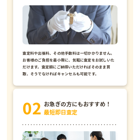
査定料や出張料、その他手数料は一切かかりません。
お客様のご負担を最小限に、気軽に査定をお試しいた
だけます。査定額にご納得いただければそのまま買
取、そうでなければキャンセルも可能です。
お急ぎの方にもおすすめ！
最短即日査定