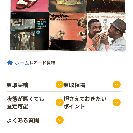
ホーム
レコード買取
買取実績
買取相場
状態が悪くても
押さえておきたい
査定可能
ポイント
よくある質問