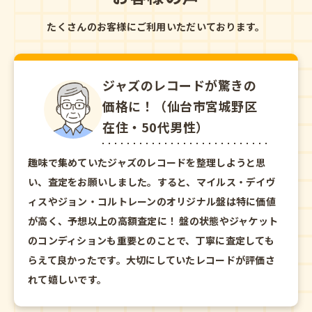
たくさんのお客様にご利用いただいております。
ジャズのレコードが驚きの
価格に！（仙台市宮城野区
在住・50代男性）
趣味で集めていたジャズのレコードを整理しようと思
い、査定をお願いしました。すると、マイルス・デイヴ
ィスやジョン・コルトレーンのオリジナル盤は特に価値
が高く、予想以上の高額査定に！ 盤の状態やジャケット
のコンディションも重要とのことで、丁寧に査定しても
らえて良かったです。大切にしていたレコードが評価さ
れて嬉しいです。