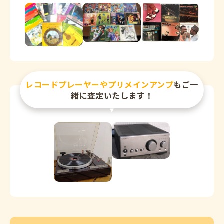
レコードプレーヤーやプリメインアンプ
もご一
緒に査定いたします！