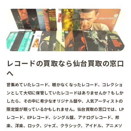
レコードの買取なら仙台買取の窓口
へ
昔集めていたレコード、聴かなくなったレコード、コレクショ
ンとして大切に保管していたレコードはありませんか？もしか
したら、その中に希少なオリジナル盤や、人気アーティストの
限定盤が眠っているかもしれません。仙台買取の窓口では、LP
レコード、EPレコード、シングル盤、アナログレコード、邦
楽、洋楽、ロック、ジャズ、クラシック、アイドル、アニメソ