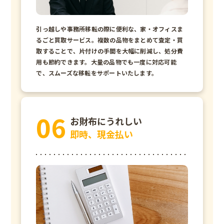
引っ越しや事務所移転の際に便利な、家・オフィスま
るごと買取サービス。複数の品物をまとめて査定・買
取することで、片付けの手間を大幅に削減し、処分費
用も節約できます。大量の品物でも一度に対応可能
で、スムーズな移転をサポートいたします。
お財布にうれしい
即時、現金払い