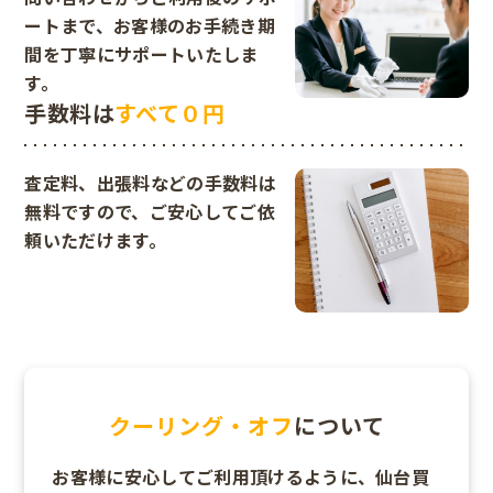
ートまで、お客様のお手続き期
間を丁寧にサポートいたしま
す。
手数料は
すべて０円
査定料、出張料などの手数料は
無料ですので、ご安心してご依
頼いただけます。
クーリング・オフ
について
お客様に安心してご利用頂けるように、仙台買