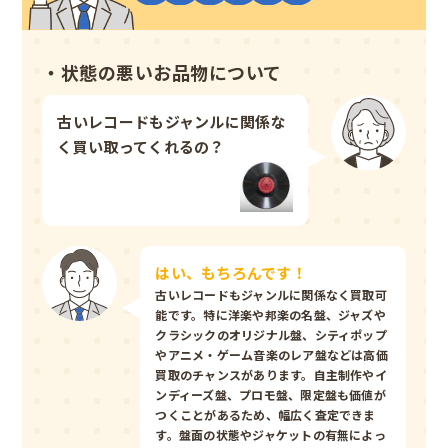
・状態の悪いお品物について
古いレコードもジャンルに関係な
く買い取ってくれるの？
はい、もちろんです！
古いレコードもジャンルに関係なく買取可
能です。特に洋楽や邦楽の名盤、ジャズや
クラシックのオリジナル盤、シティポップ
やアニメ・ゲーム音楽のレア盤などは高価
買取のチャンスがあります。自主制作やイ
ンディーズ盤、プロモ盤、限定盤も価値が
つくことがあるため、幅広く査定できま
す。盤面の状態やジャケットの有無によっ