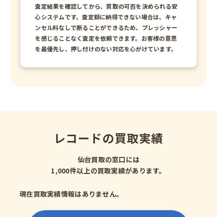
査定結果を確認してから、買取の可否を決められる安
心システムです。査定額に納得できない場合は、キャ
ンセル料なしで断ることができるため、プレッシャー
を感じることなく査定を依頼できます。お客様の意思
を最優先し、押し付けのない対応を心がけています。
レコードの買取実績
仙台買取の窓口には
1,000件以上の買取実績があります。
現在買取実績情報はありません。