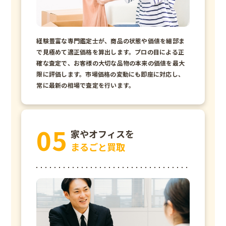
経験豊富な専門鑑定士が、商品の状態や価値を細部ま
で見極めて適正価格を算出します。プロの目による正
確な査定で、お客様の大切な品物の本来の価値を最大
限に評価します。市場価格の変動にも即座に対応し、
常に最新の相場で査定を行います。
家やオフィスを
まるごと買取