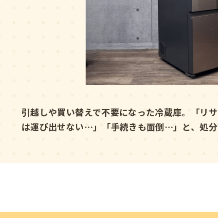
引越しや買い替えで不要になった冷蔵庫。「リサ
は運び出せない…」「手続きも面倒…」と、処分