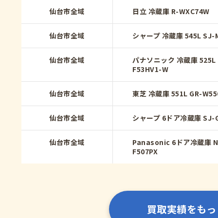
仙台市全域
日立 冷蔵庫 R-WXC74W
仙台市全域
シャープ 冷蔵庫 545L SJ-
仙台市全域
パナソニック 冷蔵庫 525L 
F53HV1-W
仙台市全域
東芝 冷蔵庫 551L GR-W550
仙台市全域
シャープ 6ドア冷蔵庫 SJ-G
仙台市全域
Panasonic 6ドア冷蔵庫 N
F507PX
買取実績をもっ