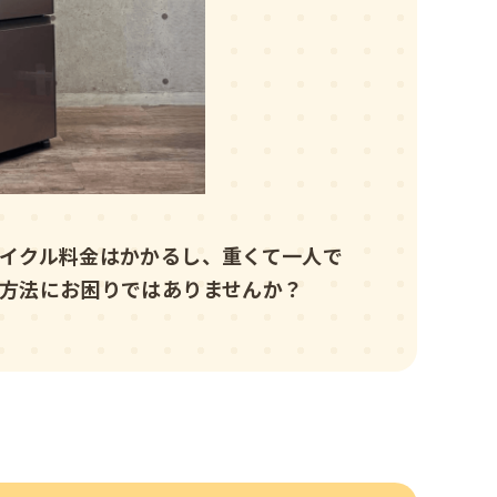
イクル料金はかかるし、重くて一人で
方法にお困りではありませんか？