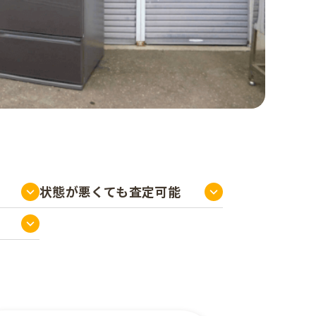
状態が悪くても
査定可能