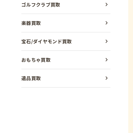
ゴルフクラブ買取
楽器買取
宝石/ダイヤモンド買取
おもちゃ買取
遺品買取