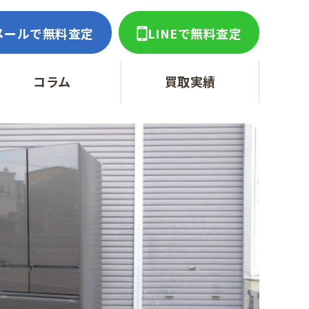
メールで無料査定
LINEで無料査定
コラム
買取実績