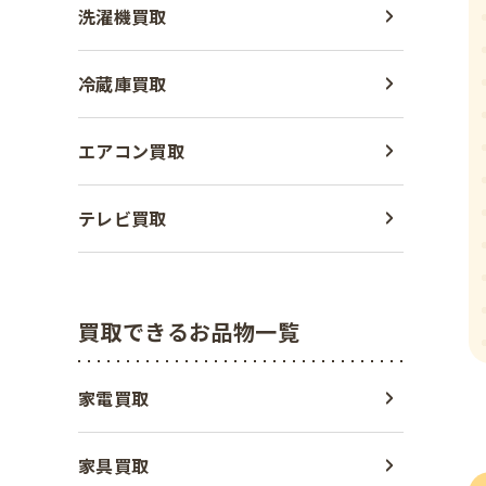
洗濯機買取
冷蔵庫買取
エアコン買取
テレビ買取
買取できるお品物一覧
家電買取
家具買取