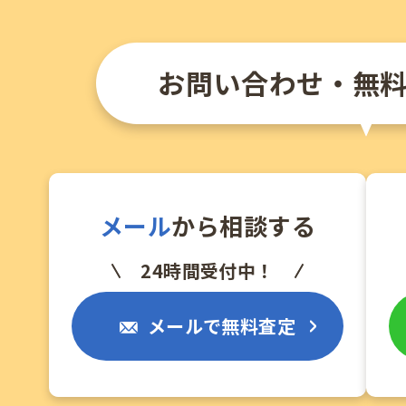
お問い合わせ・無
メール
から相談する
24時間受付中！
メールで無料査定