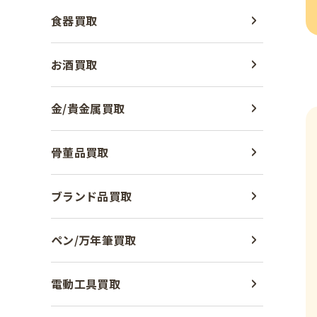
食器買取
お酒買取
金/貴金属買取
骨董品買取
ブランド品買取
ペン/万年筆買取
電動工具買取