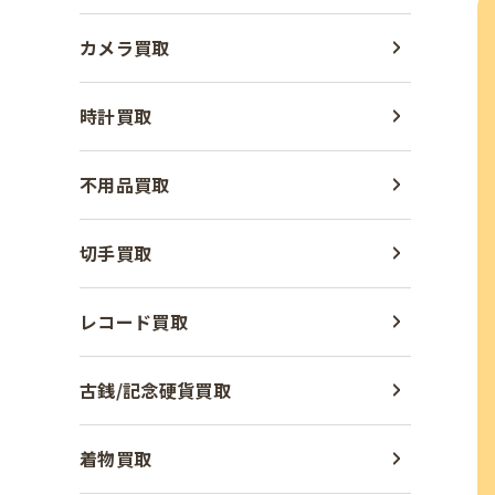
カメラ買取
時計買取
不用品買取
切手買取
レコード買取
古銭/記念硬貨買取
着物買取