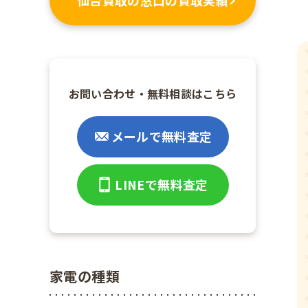
お問い合わせ・無料相談はこちら
メールで無料査定
LINEで無料査定
家電の種類