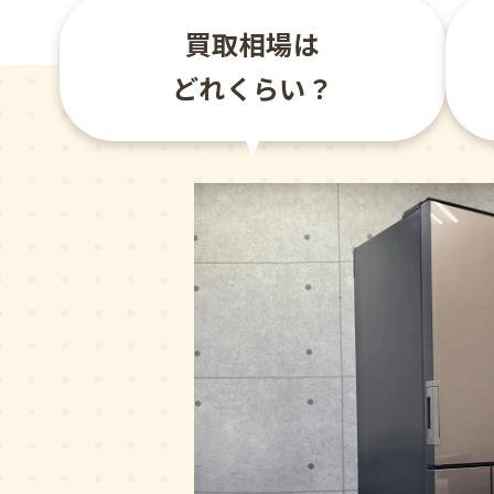
買取相場は
どれくらい？